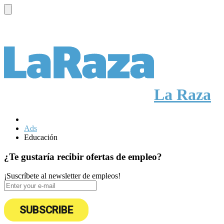
La Raza
Ads
Educación
¿Te gustaría recibir ofertas de empleo?
¡Suscríbete al newsletter de empleos!
SUBSCRIBE